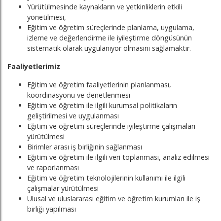
Yürütülmesinde kaynakların ve yetkinliklerin etkili
yönetilmesi,
Eğitim ve öğretim süreçlerinde planlama, uygulama,
izleme ve değerlendirme ile iyileştirme döngüsünün
sistematik olarak uygulanıyor olmasını sağlamaktır.
Faaliyetlerimiz
Eğitim ve öğretim faaliyetlerinin planlanması,
koordinasyonu ve denetlenmesi
Eğitim ve öğretim ile ilgili kurumsal politikaların
geliştirilmesi ve uygulanması
Eğitim ve öğretim süreçlerinde iyileştirme çalışmaları
yürütülmesi
Birimler arası iş birliğinin sağlanması
Eğitim ve öğretim ile ilgili veri toplanması, analiz edilmesi
ve raporlanması
Eğitim ve öğretim teknolojilerinin kullanımı ile ilgili
çalışmalar yürütülmesi
Ulusal ve uluslararası eğitim ve öğretim kurumları ile iş
birliği yapılması